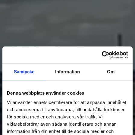
Dina lokala Salesforce-
specialister
Samtycke
Information
Om
Låt oss hjälpa dig stärka dina kundrelationer
Denna webbplats använder cookies
och komma i position för framtiden
Vi använder enhetsidentifierare för att anpassa innehållet
och annonserna till användarna, tillhandahålla funktioner
för sociala medier och analysera vår trafik. Vi
vidarebefordrar även sådana identifierare och annan
information från din enhet till de sociala medier och