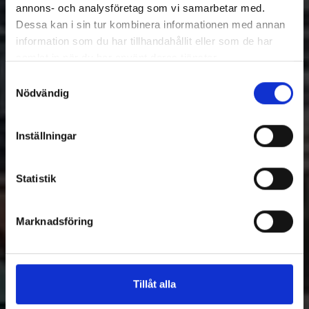
annons- och analysföretag som vi samarbetar med.
Dessa kan i sin tur kombinera informationen med annan
information som du har tillhandahållit eller som de har
samlat in när du har använt deras tjänster.
Samtyckesval
Nödvändig
Inställningar
Statistik
Marknadsföring
Tillåt alla